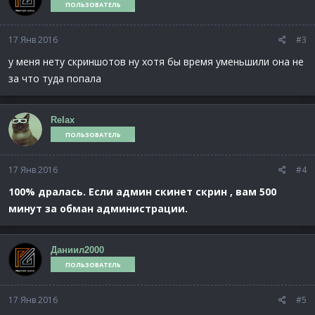
ПОЛЬЗОВАТЕЛЬ
17 Янв 2016
#3
у меня нету скриншотов ну хотя бы время уменьшили она не
за что туда попала
Relax
ПОЛЬЗОВАТЕЛЬ
17 Янв 2016
#4
100% дралась. Если админ скинет скрин , вам 500
минут за обман администрации.
Даниил2000
ПОЛЬЗОВАТЕЛЬ
17 Янв 2016
#5