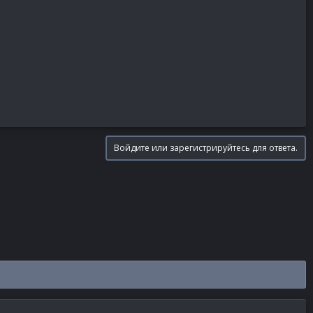
Войдите или зарегистрируйтесь для ответа.