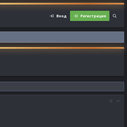
Вход
Регистрация
#1