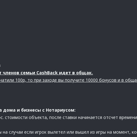
в
 членов семьи CashBack идет в общак.
натили 100р, то при заходе вы получите 10000 бонусов и в обща
а дома и бизнесы с Нотариусом:
с. стоимости объекта, после ставки начинается отсчет времени 
 на случаи если игрок вылетел или вышел из игры на момент, ко