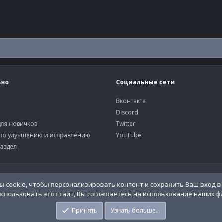
ьно
Социальные сети
Вконтакте
Discord
ля новичков
Twitter
по улучшению и исправлению
YouTube
аздел
У
o.Info