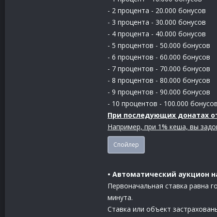
- 2 процента - 20.000 бонусов
- 3 процента - 30.000 бонусов
- 4 процента - 40.000 бонусов
- 5 процентов - 50.000 бонусов
- 6 процентов - 60.000 бонусов
- 7 процентов - 70.000 бонусов
- 8 процентов - 80.000 бонусов
- 9 процентов - 90.000 бонусов
- 10 процентов - 100.000 бонусо
При последующих донатах от
Например, при 1% кеша, вы задо
Спойлер
• Автоматический аукцион н
Первоначальная ставка равна го
минута.
Ставка или объект застрахованы