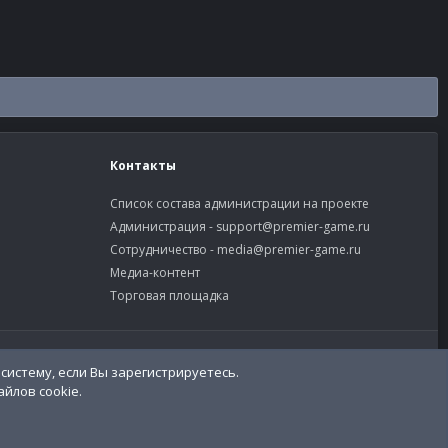
Контакты
Список состава администрации на проекте
Администрация -
support@premier-game.ru
Сотрудничество -
media@premier-game.ru
Медиа-контент
Торговая площадка
словия и правила
Политика конфиденциальности
Помощь
R
S
S