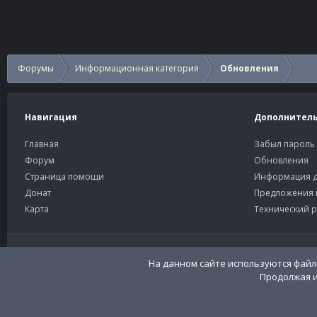
Форумы
Информационная категория
Обновления
Навигация
Дополнител
Главная
Забыл пароль
Форум
Обновления
Страница помощи
Информация д
Донат
Предложения 
Карта
Технический р
Старый тёмный
Russian (RU)
Community platform by XenForo®
© 2010-2026 XenForo Ltd
Перевод:
XenFor