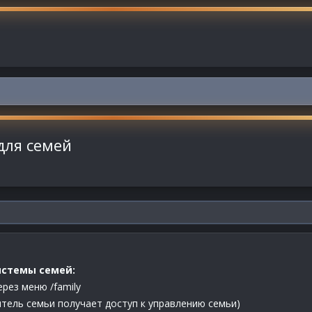
для семей
истемы семей:
рез меню /family
титель семьи получает доступ к управлению семьи)