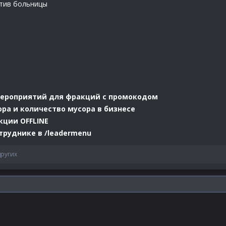
отив больницы
мероприятий для фракций с промокодом
ора и количество мусора в бизнесе
кции OFFLINE
труднике в /leadermenu
других