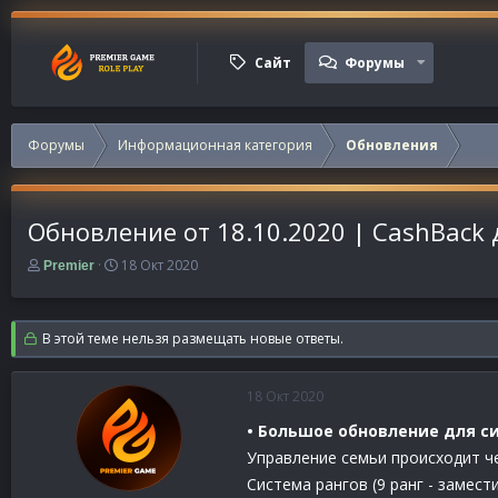
Сайт
Форумы
Форумы
Информационная категория
Обновления
Обновление от 18.10.2020 | CashBack 
А
Д
18 Окт 2020
Premier
в
а
т
т
о
а
В этой теме нельзя размещать новые ответы.
р
н
т
а
е
ч
18 Окт 2020
м
а
ы
л
• Большое обновление для с
а
Управление семьи происходит че
Система рангов (9 ранг - замес