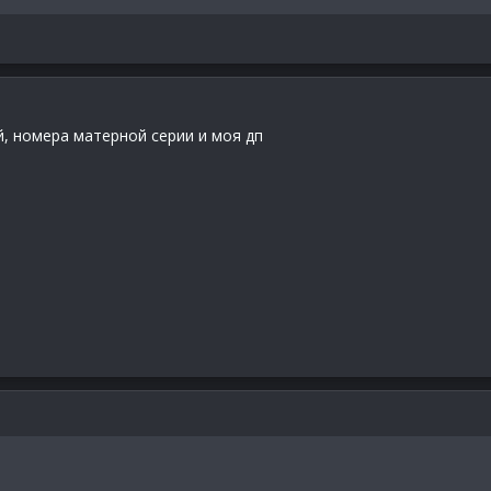
й, номера матерной серии и моя дп