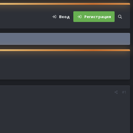
Вход
Регистрация
#1