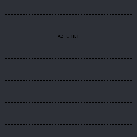
------------------------------------------------------------------------------------
------------------------------------------------------------------------------------
------------------------------------------------------------------------------------
------------------------------------------------------------------------------------
АВТО НЕТ
------------------------------------------------------------------------------------
------------------------------------------------------------------------------------
------------------------------------------------------------------------------------
------------------------------------------------------------------------------------
------------------------------------------------------------------------------------
------------------------------------------------------------------------------------
------------------------------------------------------------------------------------
------------------------------------------------------------------------------------
------------------------------------------------------------------------------------
------------------------------------------------------------------------------------
------------------------------------------------------------------------------------
------------------------------------------------------------------------------------
------------------------------------------------------------------------------------