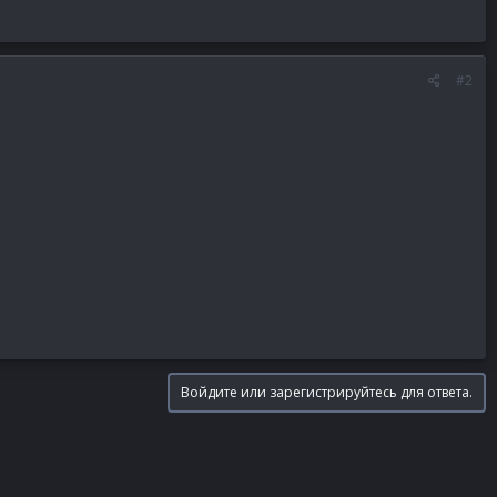
#2
Войдите или зарегистрируйтесь для ответа.