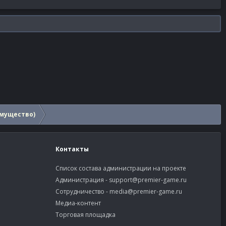
мущество)
Контакты
Список состава администрации на проекте
Администрация -
support@premier-game.ru
Сотрудничество -
media@premier-game.ru
Медиа-контент
Торговая площадка