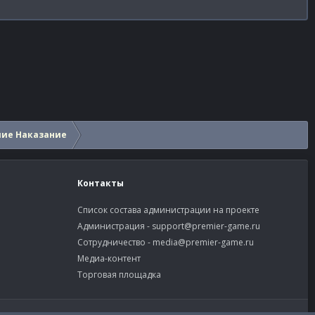
шие Наказание
Контакты
Список состава администрации на проекте
Администрация -
support@premier-game.ru
Сотрудничество -
media@premier-game.ru
Медиа-контент
Торговая площадка