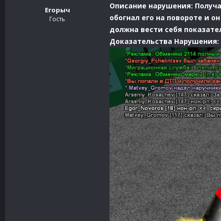
Описание нарушения: Получае
Егорыч
обогнал его на повороте и о
Гость
должна вести себя показате
Доказательства Нарушения: