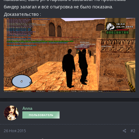
биндер залагал и всё отыгровка не было показана.
Доказательство :
Anna
ПОЛЬЗОВАТЕЛЬ
26 Ноя 2015
#2