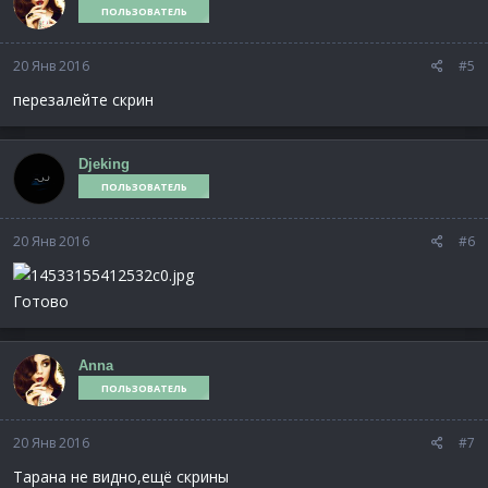
ПОЛЬЗОВАТЕЛЬ
20 Янв 2016
#5
перезалейте скрин
Djeking
ПОЛЬЗОВАТЕЛЬ
20 Янв 2016
#6
Готово
Anna
ПОЛЬЗОВАТЕЛЬ
20 Янв 2016
#7
Тарана не видно,ещё скрины