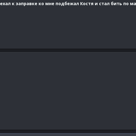
ехал к заправке ко мне подбежал Костя и стал бить по 