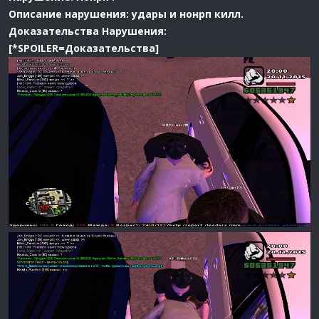
Описание нарушения:
удары и нонрп килл.
Доказательства Нарушения:
[*SPOILER=Доказательства]