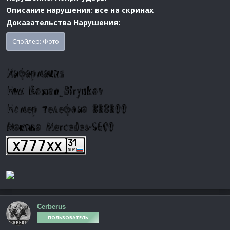
Описание нарушения: все на скринах
Доказательства Нарушения:
Спойлер:
Фото
Cerberus
ПОЛЬЗОВАТЕЛЬ