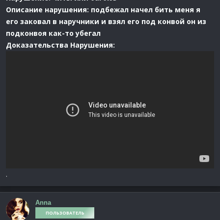
Описание нарушения: подбежал начел бить меня я
его заковал в наручники и взял его под конвой он из
подконвоя как-то убегал
Доказательства Нарушения:
.
Anna
ПОЛЬЗОВАТЕЛЬ