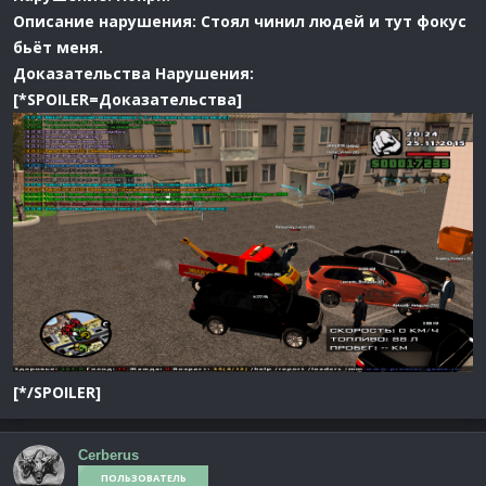
Описание нарушения: Стоял чинил людей и тут фокус
бьёт меня.
Доказательства Нарушения:
[*SPOILER=Доказательства]
[*/SPOILER]
Cerberus
ПОЛЬЗОВАТЕЛЬ