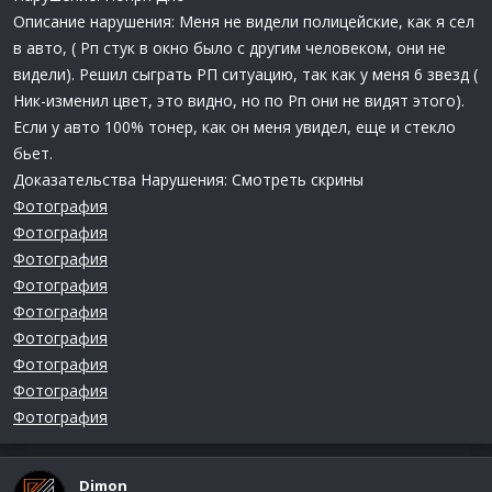
Описание нарушения: Меня не видели полицейские, как я сел
в авто, ( Рп стук в окно было с другим человеком, они не
видели). Решил сыграть РП ситуацию, так как у меня 6 звезд (
Ник-изменил цвет, это видно, но по Рп они не видят этого).
Если у авто 100% тонер, как он меня увидел, еще и стекло
бьет.
Доказательства Нарушения: Смотреть скрины
Фотография
Фотография
Фотография
Фотография
Фотография
Фотография
Фотография
Фотография
Фотография
Dimon_