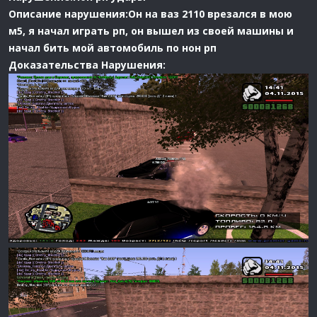
Описание нарушения:Он на ваз 2110 врезался в мою
м5, я начал играть рп, он вышел из своей машины и
начал бить мой автомобиль по нон рп
Доказательства Нарушения: