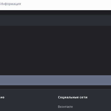
Информация
ьно
Социальные сети
Вконтакте