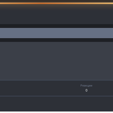
Реакции
0