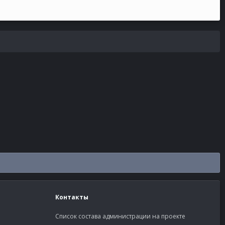
Контакты
Список состава администрации на проекте