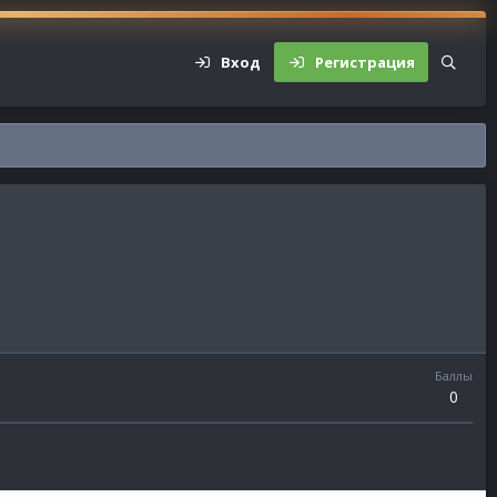
Вход
Регистрация
Баллы
0