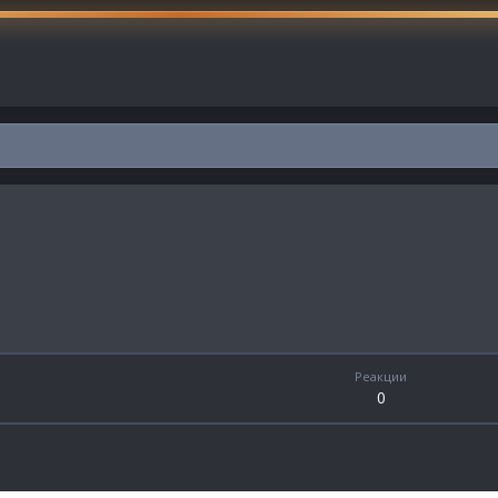
Реакции
0