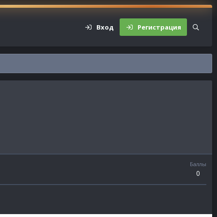
Вход
Регистрация
Баллы
0